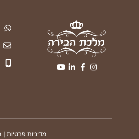
מדיניות פרטיות
| 