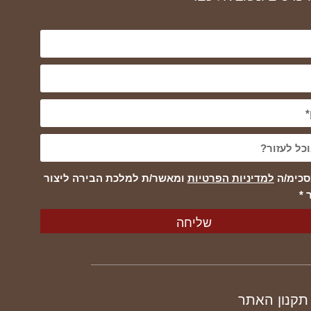
סכימ/ה
למדיניות הפרטיות
ומאשר/ת למלכת הבירה ליצור
 *
שליחה
תקנון
האתר