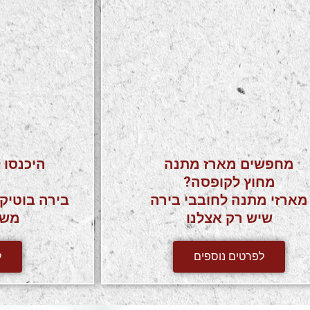
מחפשים מארז מתנה
היכנסו 
מחוץ לקופסה?
מארזי מתנה לחובבי בירה
שיש רק אצלנו
משל
לפרטים נוספים
ל