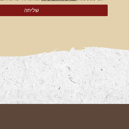
שליחה