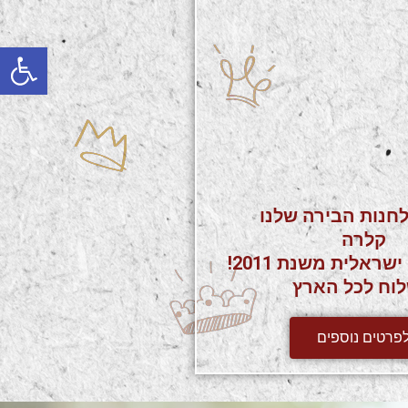
פתח
לחנות הבירה שלנו
קלרה
בירה בוטיק ישראלית משנת 2011!
וח לכל הארץ
פרטים נוספים