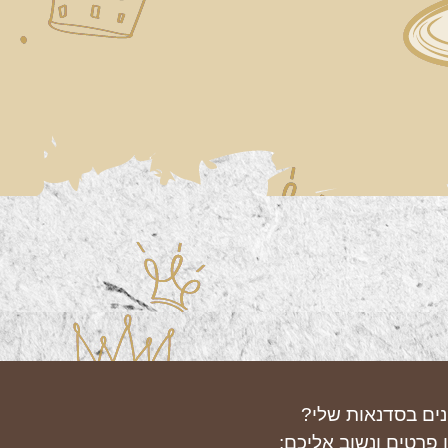
נים בסדנאות שלי?
 פרטים ונשוב אליכם: