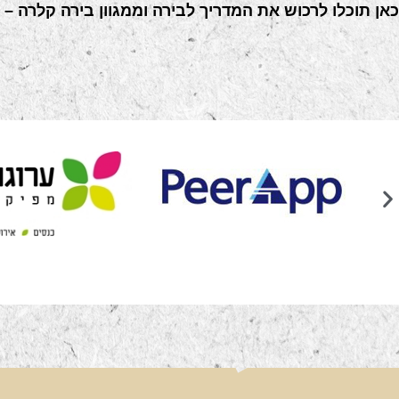
כאן תוכלו לרכוש את המדריך לבירה וממגוון בירה קלרה –