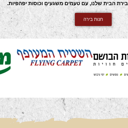
 בירת הבית שלנו, עם טעמים משגעים וכוסות יפהפיות.
חנות בירה