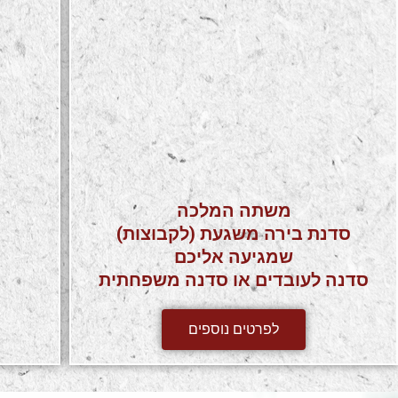
משתה המלכה
סדנת בירה משגעת (לקבוצות)
שמגיעה אליכם
סדנה לעובדים או סדנה משפחתית
לפרטים נוספים