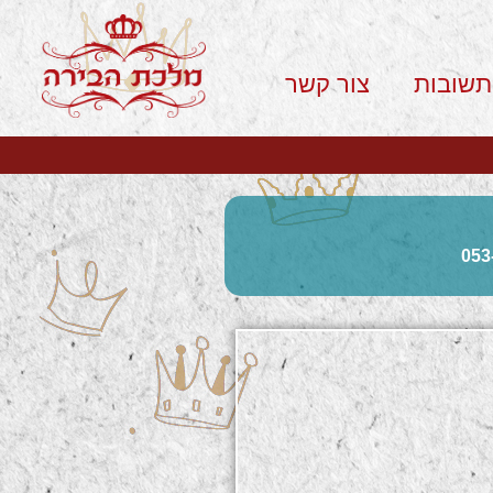
תשובות
צור קשר
053