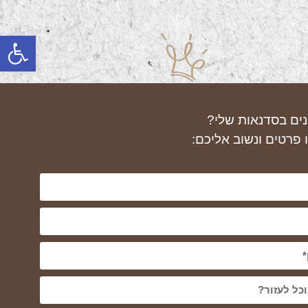
פתח
נים בסדנאות שלי?
 פרטים ונשוב אליכם: