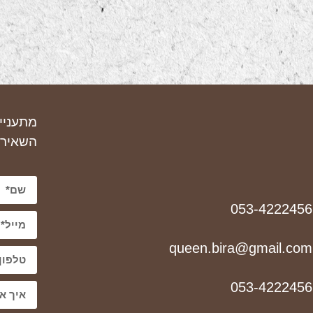
מתעניי
השאירו
053-4222456
queen.bira@gmail.com
053-4222456