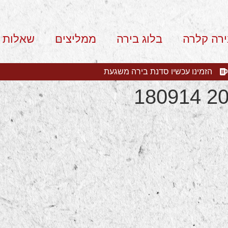
ירה קלרה
בלוג בירה
ממליצים
שאלות 
הזמינו עכשיו סדנת בירה משגעת