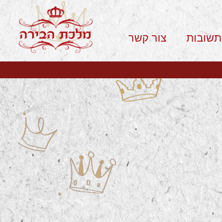
תשובות
צור קשר