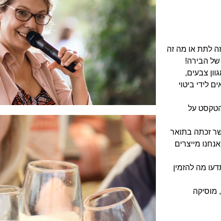
זה לתת או מה זה
של הבירה!
ון צבעים,
 לידי ביטוי
הטקסט על
אשר זכתה בתואר
נחנו מייצרים
דעו מה להזמין
 מוסיקה