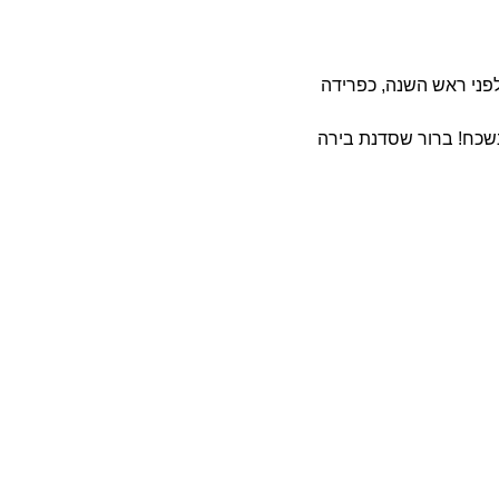
לפני ראש השנה, כפרידה
נשכח! ברור שסדנת בירה