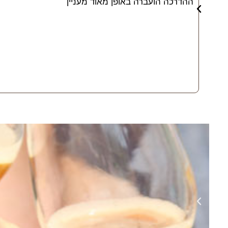
ההדרכה הועברה באופן מאוד מעניין