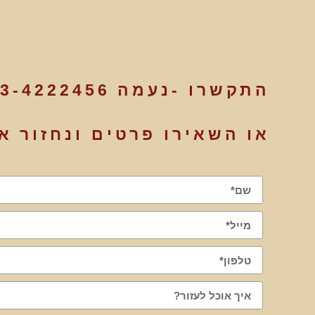
התקשרו -נעמה
3-4222456
או השאירו פרטים ונחזור א