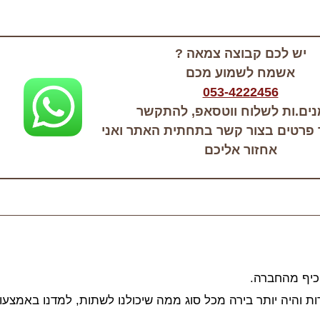
יש לכם קבוצה צמאה ?
אשמח לשמוע מכם
053-4222456
נים.ות לשלוח ווטסאפ, להתקשר
 פרטים בצור קשר בתחתית האתר ואני
אחזור אליכם
כיף מהחברה.