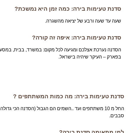
סדנת טעימות בירה: כמה זמן היא נמשכת?
שעה עד שעה ורבע של יציאה מהשגרה.
סדנת טעימות בירה: איפה זה קורה?
הסדנה נערכת אצלכם ומגיעה לכל מקום: במשרד, בבית, במסעדה
בפארק – העיקר שיהיה בישראל.
סדנת טעימות בירה: מה כמות המשתתפים ?
סבבים.
למי מתאימה סדנת בירה?