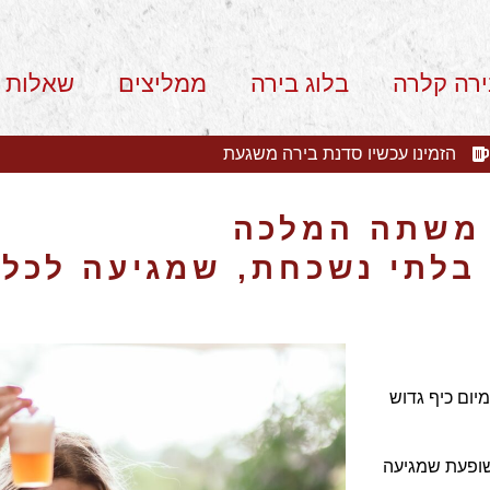
ירה קלרה
בלוג בירה
ממליצים
שאלות 
הזמינו עכשיו סדנת בירה משגעת
משתה המלכה
בלתי נשכחת, שמגיעה לכל 
יום כיף גדוש
שופעת שמגיעה