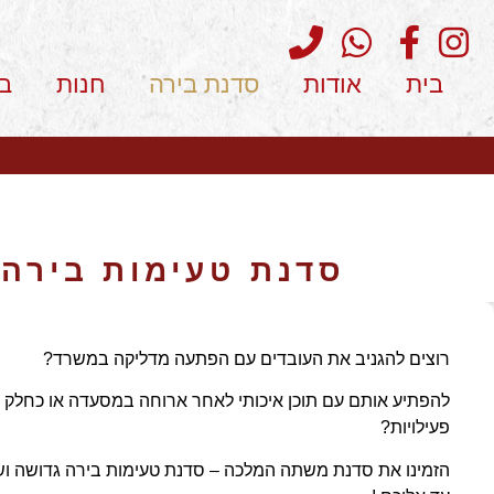
בית
אודות
סדנת בירה
חנות
ב
סדנת טעימות בירה 
רוצים להגניב את העובדים עם הפתעה מדליקה במשרד?
להפתיע אותם עם תוכן איכותי לאחר ארוחה במסעדה או כחלק מ
פעילויות?
הזמינו את סדנת משתה המלכה – סדנת טעימות בירה גדושה ו