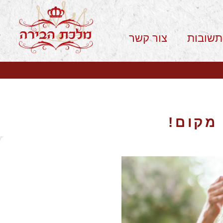
תשובות
צור קשר
מקום!