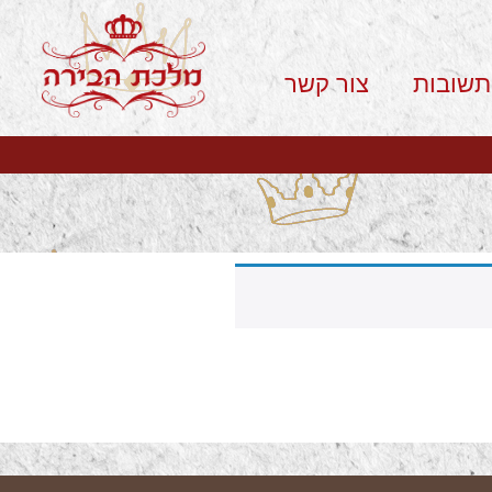
תשובות
צור קשר