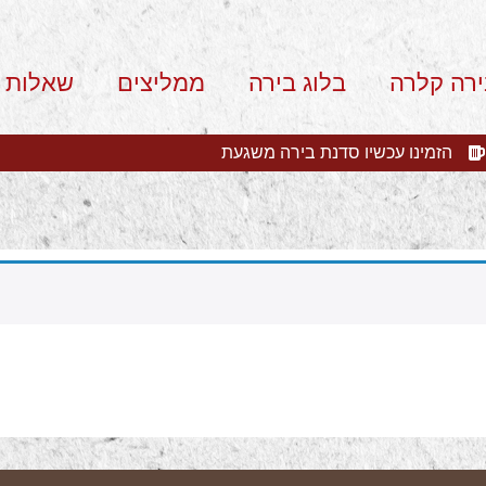
ירה קלרה
בלוג בירה
ממליצים
שאלות 
הזמינו עכשיו סדנת בירה משגעת