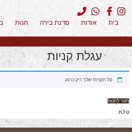
בית
אודות
סדנת בירה
חנות
ב
עגלת קניות
סל הקניות שלך ריק כרגע.
חזור לחנות
ט.ל.ח.