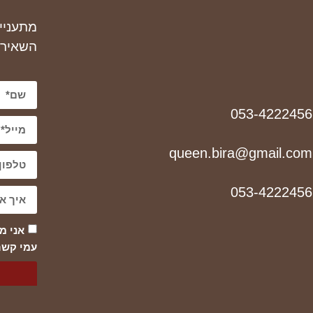
מתעניי
השאירו
053-4222456
queen.bira@gmail.com
053-4222456
אני מ
עמי קשר