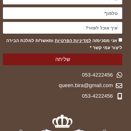
אני מסכימ/ה
למדיניות הפרטיות
ומאשר/ת למלכת הבירה
ליצור עמי קשר *
שליחה
053-4222456
queen.bira@gmail.com
053-4222456