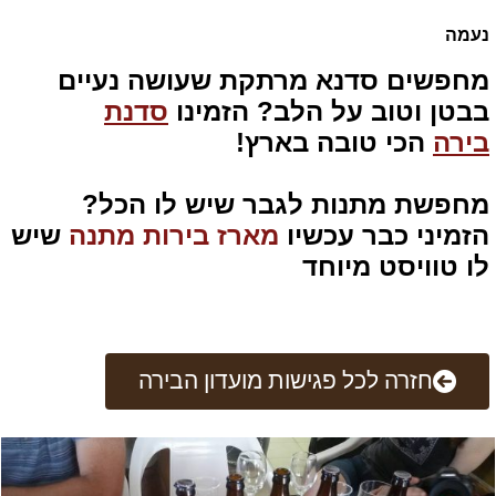
נעמה
מחפשים סדנא מרתקת שעושה נעיים
בבטן וטוב על הלב? הזמינו
סדנת
בירה
הכי טובה בארץ!
מחפשת מתנות לגבר שיש לו הכל?
הזמיני כבר עכשיו
מארז בירות מתנה
שיש
לו טוויסט מיוחד
חזרה לכל פגישות מועדון הבירה