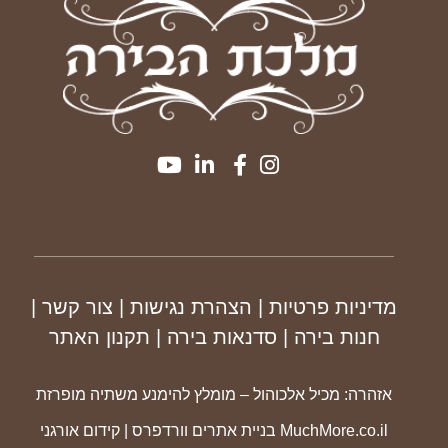
מדיניות פרטיות
| הצהרת נגישות
|
צור קשר
|
חנות בירה
|
סדנאות בירה
|
תקנון
האתר
אזהרה: מכיל אלכוהול – מומלץ להימנע משתיה מופרזת
MuchMore.co.il
בניית אתרים וורדפרס
|
קידום אורגני