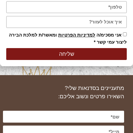
אני מסכימ/ה
למדיניות הפרטיות
ומאשר/ת למלכת הבירה
ליצור עמי קשר *
שליחה
מתעניינים בסדנאות שלי?
השאירו פרטים ונשוב אליכם: