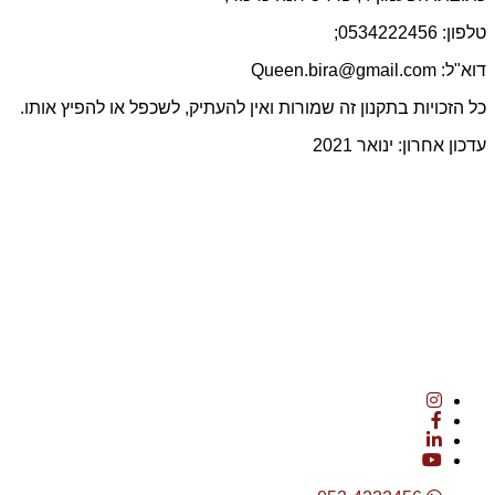
טלפון: 0534222456;
דוא"ל: Queen.bira@gmail.com
כל הזכויות בתקנון זה שמורות ואין להעתיק, לשכפל או להפיץ אותו.
עדכון אחרון: ינואר 2021