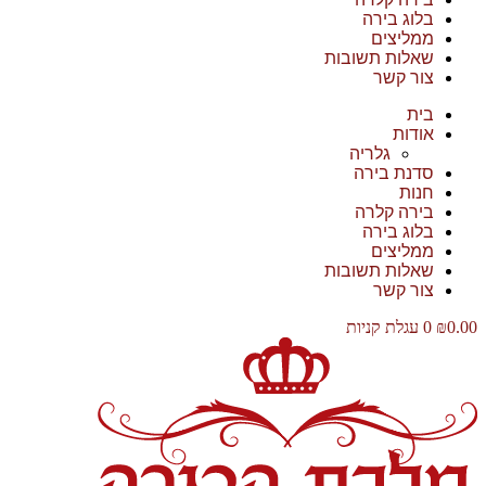
בלוג בירה
ממליצים
שאלות תשובות
צור קשר
בית
אודות
גלריה
סדנת בירה
חנות
בירה קלרה
בלוג בירה
ממליצים
שאלות תשובות
צור קשר
0.00
₪
0
עגלת קניות