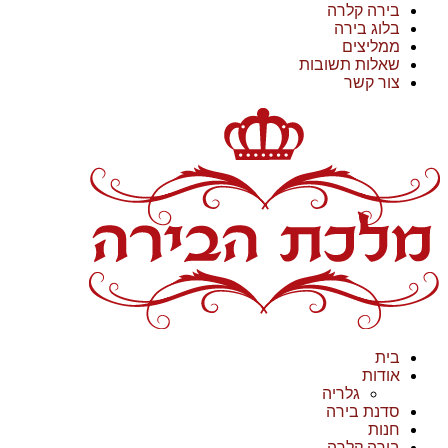
בירה קלרה
בלוג בירה
ממליצים
שאלות תשובות
צור קשר
בית
אודות
גלריה
סדנת בירה
חנות
בירה קלרה