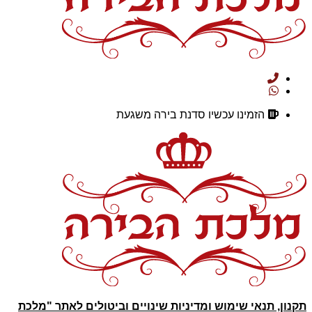
הזמינו עכשיו סדנת בירה משגעת
תקנון, תנאי שימוש ומדיניות שינויים וביטולים לאתר "
מלכת