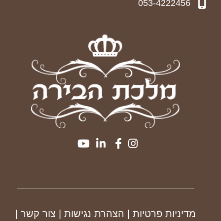
053-4222456
מדיניות פרטיות
| הצהרת נגישות
|
צור קשר
|