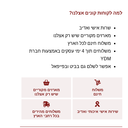
למה לקוחות קונים אצלנו?
שרות אישי ואדיב
מארזים מקוריים שיש רק אצלנו
משלוח חינם לכל הארץ
משלוחים תוך 4 ימי עסקים באמצעות חברת
YDM
אפשר לשלם גם בביט ובפייפאל
משלוח
מארזים מקוריים
חינם
שיש רק אצלנו
שירות אישי איכותי ואדיב
משלוחים מהירים
בכל רחבי הארץ