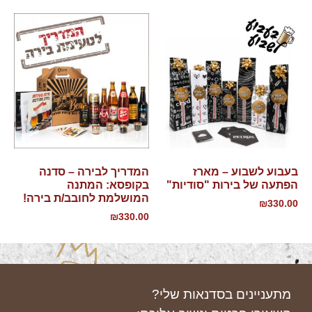
בעבוע לשבוע – מארז
המדריך לבירה – סדנה
הפתעה של בירות "סודיות"
בקופסא: המתנה
המושלמת לחובב/ת בירה!
₪
330.00
₪
330.00
מתעניינים בסדנאות שלי?