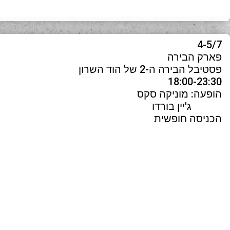
4-5/7
פארק הבירה
פסטיבל הבירה ה-2 של הוד השרון
18:00-23:30
הופעה: מוניקה סקס
ג'יין בורדו
הכניסה חופשית