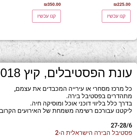
₪
350.00
₪
225.00
קנו עכשיו
קנו עכשיו
עונת הפסטיבלים, קיץ 2018
כל מרכז מסחרי או עירייה המכבדים את עצמם,
מתהדרים בפסטיבל בירה.
בדרך כלל בליווי דוכני אוכל ומוסיקה חיה.
ליקטנו עבורכם רשימה משמחת של האירועים הקרובים
27-28/6
פסטיבל הבירה הישראלית ה-2