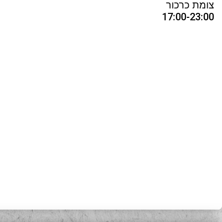
צומת כרכור
17:00-23:00