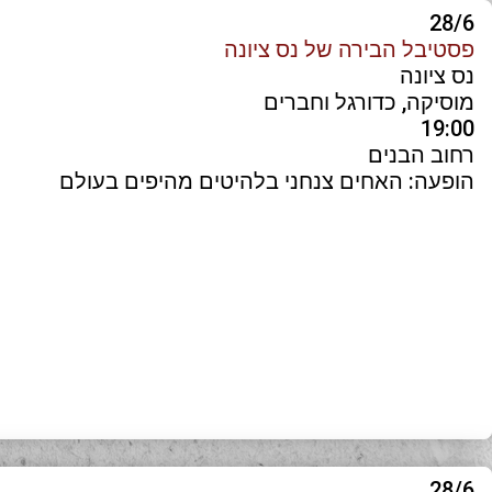
28/6
פסטיבל הבירה של נס ציונה
נס ציונה
מוסיקה, כדורגל וחברים
19:00
רחוב הבנים
הופעה: האחים צנחני בלהיטים מהיפים בעולם
28/6