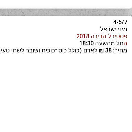
4-5/7
מיני ישראל
פסטיבל הבירה 2018
ה
חל מהשעה 18:30
מחיר: 38 ₪ לאדם (כולל כוס זכוכית ושובר לשתי טעימות)