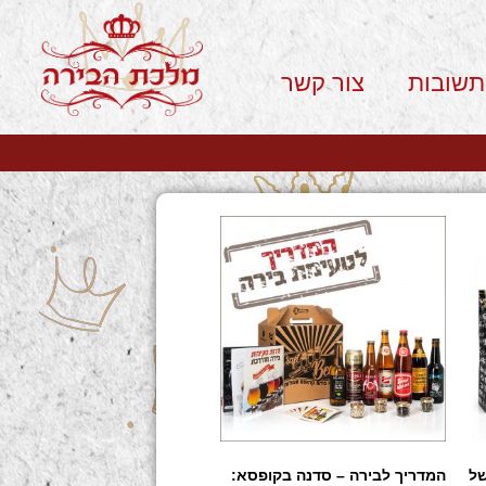
תשובות
צור קשר
של
המדריך לבירה – סדנה בקופסא: