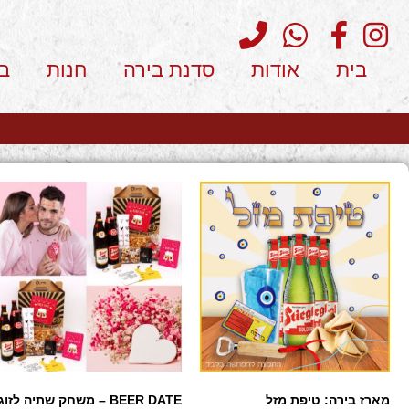
בית
אודות
סדנת בירה
חנות
ב
מארז בירה: טיפת מזל
BEER DATE – משחק שתיה לזוג