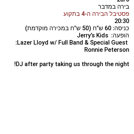
בירה במדבר
פסטיבל הבירה ה-4 בתקוע
20:30
כניסה: 60 ש"ח (50 ש"ח במכירה מוקדמת)
הופעה: Jerry’s Kids
Lazer Lloyd w/ Full Band & Special Guest:
Ronnie Peterson
DJ after party taking us through the night!