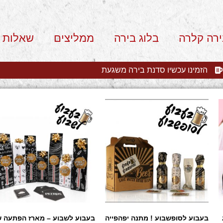
ירה קלרה
בלוג בירה
ממליצים
שאלות 
הזמינו עכשיו סדנת בירה משגעת
בעבוע לסופשבוע ! מתנה יפהפייה
בעבוע לשבוע – מארז הפתעה 