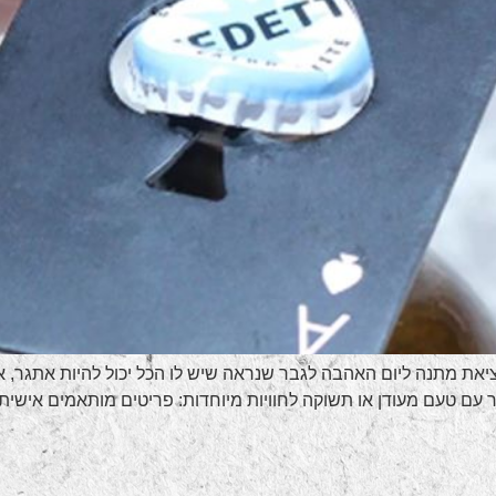
את מתנה ליום האהבה לגבר שנראה שיש לו הכל יכול להיות אתגר, אבל 
עם טעם מעודן או תשוקה לחוויות מיוחדות: פריטים מותאמים אישית