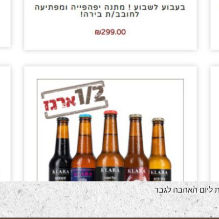
ת ליום האהבה לגבר