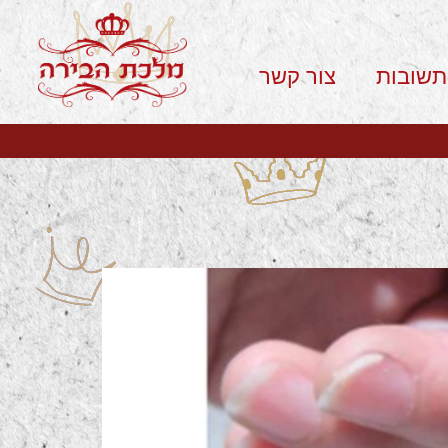
תשובות
צור קשר