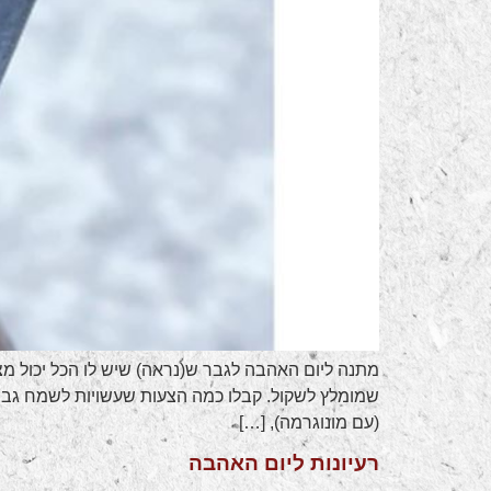
מתנה ליום האהבה לגבר ש(נראה) שיש לו הכל יכול מצי
שמומלץ לשקול. קבלו כמה הצעות שעשויות לשמח גבר 
(עם מונוגרמה), […]
רעיונות ליום האהבה