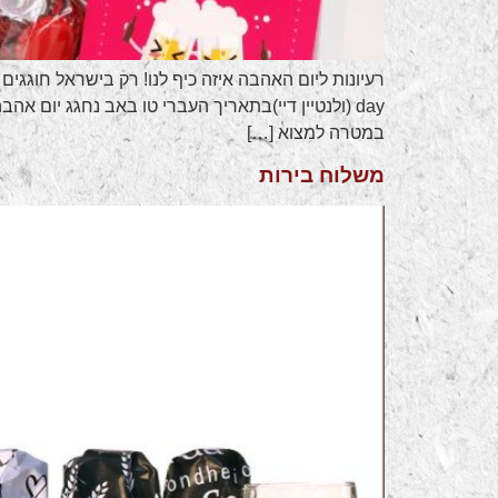
day (ולנטיין דיי)בתאריך העברי טו באב נחגג יום א
במטרה למצוא […]
משלוח בירות