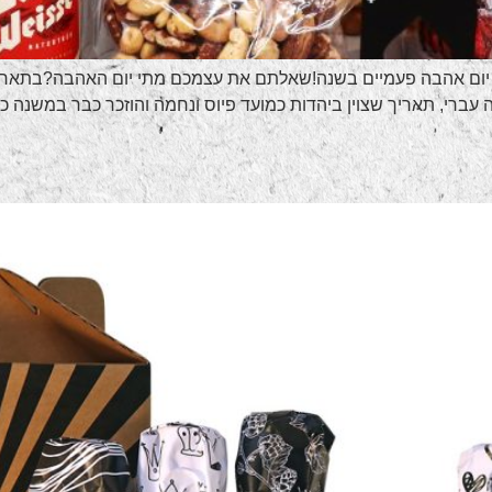
הבה עברי, תאריך שצוין ביהדות כמועד פיוס ונחמה והוזכר כבר במשנה כ