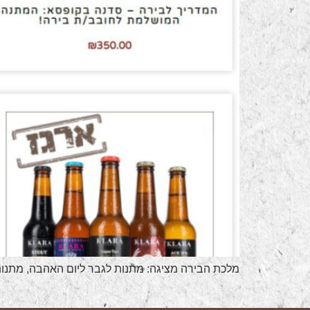
מלכת הבירה מציגה: מתנות לגבר ליום האהבה, מתנו