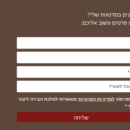
נים בסדנאות שלי?
 פרטים ונשוב אליכם:
סכימ/ה
למדיניות הפרטיות
ומאשר/ת למלכת הבירה ליצור
 *
שליחה