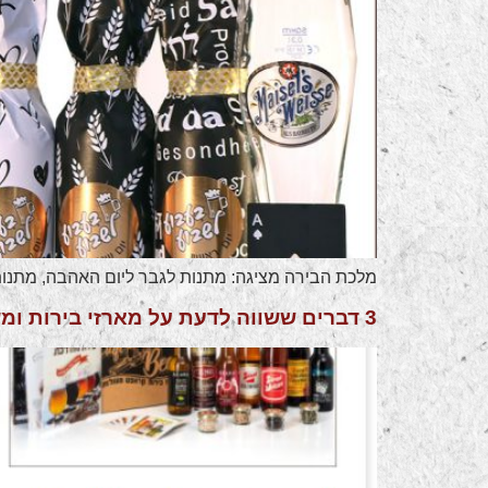
מלכת הבירה מציגה: מתנות לגבר ליום האהבה, מתנו
3 דברים ששווה לדעת על מארזי בירות ומשלוח בירה של מלכת הבירה