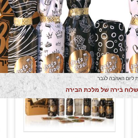
ת ליום האהבה לגבר