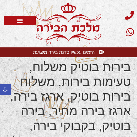
סדנת בירה
בלוג בירה
בירה קלרה
שאלות תשובות
הזמינו עכשיו סדנת בירה משגעת
בירות בוטיק משלוח,
טעימות בירות, משלוח
פתח 
בירות בוטיק, ארגז בירה,
ארגז בירה מחיר, בירה
בוטיק, בקבוקי בירה,