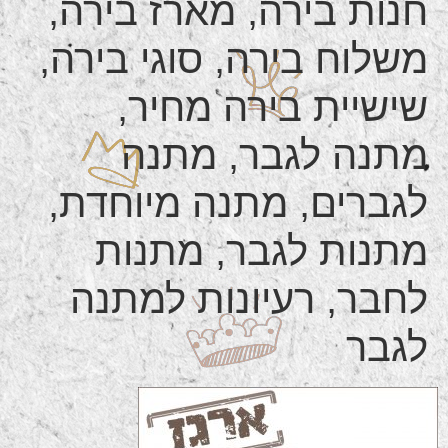
חנות בירה, מארז בירה,
משלוח בירה, סוגי בירה,
שישיית בירה מחיר,
מתנה לגבר, מתנה
לגברים, מתנה מיוחדת,
מתנות לגבר, מתנות
לחבר, רעיונות למתנה
לגבר