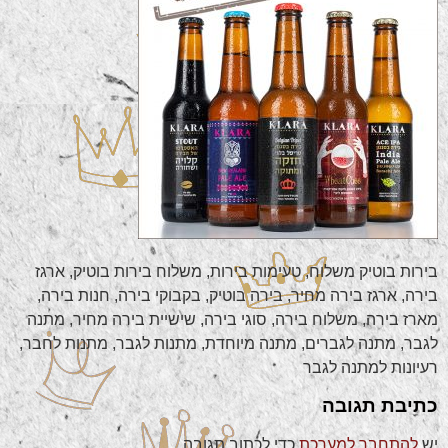
בירות בוטיק משלוח, טעימות בירות, משלוח בירות בוטיק, ארגז
בירה, ארגז בירה מחיר, בירה בוטיק, בקבוקי בירה, חנות בירה,
מארז בירה, משלוח בירה, סוגי בירה, שישיית בירה מחיר, מתנה
לגבר, מתנה לגברים, מתנה מיוחדת, מתנות לגבר, מתנות לחבר,
רעיונות למתנה לגבר
כתיבת תגובה
יש
להתחבר למערכת
כדי לכתוב תגובה.