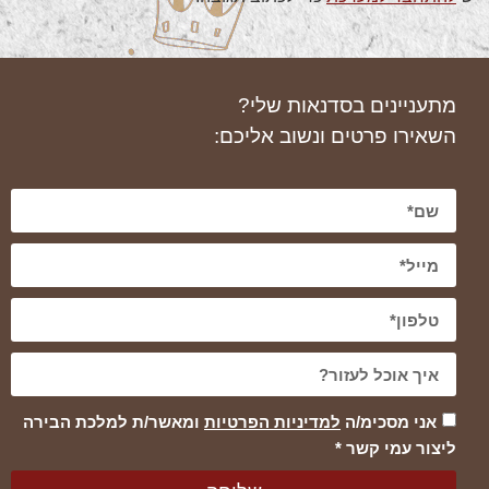
מתעניינים בסדנאות שלי?
השאירו פרטים ונשוב אליכם:
אני מסכימ/ה
למדיניות הפרטיות
ומאשר/ת למלכת הבירה
ליצור עמי קשר *