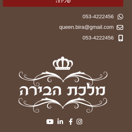
שליחה
053-4222456
queen.bira@gmail.com
053-4222456