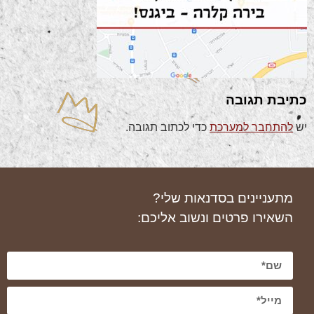
כתיבת תגובה
יש
להתחבר למערכת
כדי לכתוב תגובה.
מתעניינים בסדנאות שלי?
השאירו פרטים ונשוב אליכם: