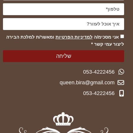
אני מסכימ/ה
למדיניות הפרטיות
ומאשר/ת למלכת הבירה
ליצור עמי קשר *
שליחה
053-4222456
queen.bira@gmail.com
053-4222456