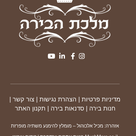
מדיניות פרטיות
| הצהרת נגישות
|
צור קשר
|
חנות בירה
|
סדנאות בירה
|
תקנון
האתר
אזהרה: מכיל אלכוהול – מומלץ להימנע משתיה מופרזת