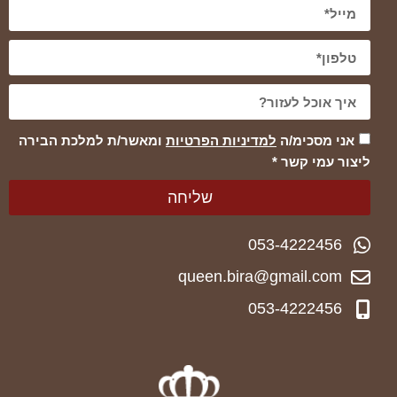
אני מסכימ/ה
למדיניות הפרטיות
ומאשר/ת למלכת הבירה
ליצור עמי קשר *
שליחה
053-4222456
queen.bira@gmail.com
053-4222456