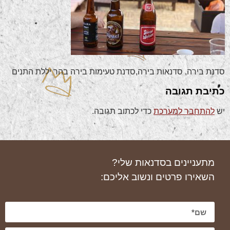
סדנת בירה, סדנאות בירה,סדנת טעימות בירה בהר יללת התנים
כתיבת תגובה
יש
להתחבר למערכת
כדי לכתוב תגובה.
מתעניינים בסדנאות שלי?
השאירו פרטים ונשוב אליכם: