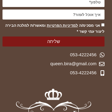
אני מסכימ/ה
למדיניות הפרטיות
ומאשר/ת למלכת הבירה
ליצור עמי קשר *
שליחה
053-4222456
queen.bira@gmail.com
053-4222456