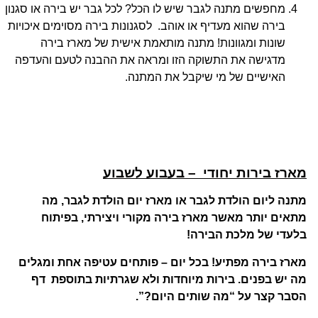
מחפשים מתנה לגבר שיש לו הכל?
לכל גבר יש בירה או סגנון
בירה שהוא מעדיף או אוהב. לסגנונות בירה מסוימים איכויות
שונות ומגוונות! מתנה מותאמת אישית של מארז בירה
מדגישה את התשוקה הזו ומראה את ההבנה לטעם והעדפה
האישיים של מי שיקבל את המתנה.
מארז בירות יחודי – בעבוע לשבוע
מתנה ליום הולדת לגבר או מארז יום הולדת לגבר, מה
מתאים יותר מאשר מארז בירה מקורי ויצירתי, בפיתוח
בלעדי של מלכת הבירה!
מארז בירה מפתיע! בכל יום – פותחים עטיפה אחת ומגלים
מה יש בפנים. בירות מיוחדות ולא שגרתיות בתוספת דף
הסבר קצר על “מה שותים היום?”.