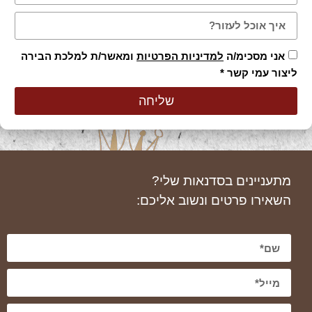
אני מסכימ/ה
למדיניות הפרטיות
ומאשר/ת למלכת הבירה
ליצור עמי קשר *
שליחה
מתעניינים בסדנאות שלי?
השאירו פרטים ונשוב אליכם: