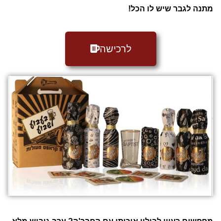
מתנה לגבר שיש לו הכל!
לרכישה