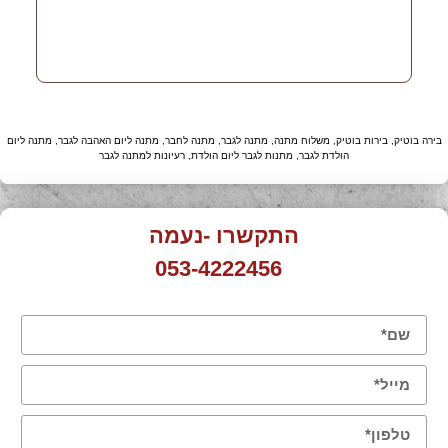
בירה בוטיק, בירות בוטיק, משלוח מתנה, מתנה לגבר, מתנה לחבר, מתנה ליום האהבה לגבר, מתנה ליום
הולדת לגבר, מתנות לגבר ליום הולדת, רעיונות למתנה לגבר
התקשרו -נעמה
053-4222456