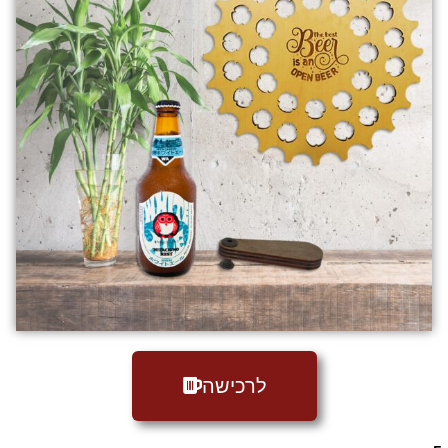
לרכישה