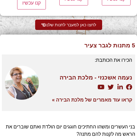
קנו עכשיו
לחצו כאן למעבר לחנות שלנו
5 מתנות לגבר צעיר
הכירו את הכותבת:
נעמה אשכנזי - מלכת הבירה
קראו עוד מאמרים של מלכת הבירה »
בני העשרים ומשהו החתיכים חוגגים יום הולדת ואתם שוברים את
הראש מה לקנות להם מתנה?