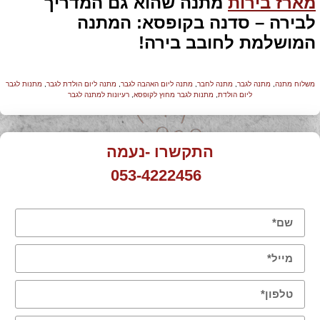
מארז בירות
מתנה שהוא גם המדריך
לבירה – סדנה בקופסא: המתנה
המושלמת לחובב בירה!
משלוח מתנה
,
מתנה לגבר
,
מתנה לחבר
,
מתנה ליום האהבה לגבר
,
מתנה ליום הולדת לגבר
,
מתנות לגבר
ליום הולדת
,
מתנות לגבר מחוץ לקופסא
,
רעיונות למתנה לגבר
התקשרו -נעמה
053-4222456