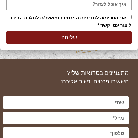
אני מסכימ/ה
למדיניות הפרטיות
ומאשר/ת למלכת הבירה
ליצור עמי קשר *
שליחה
מתעניינים בסדנאות שלי?
השאירו פרטים ונשוב אליכם: