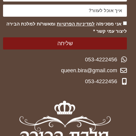
אני מסכימ/ה
למדיניות הפרטיות
ומאשר/ת למלכת הבירה
ליצור עמי קשר *
שליחה
053-4222456
queen.bira@gmail.com
053-4222456