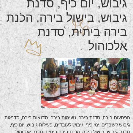
גיבוש, יום כיף, סדנת
גיבוש, בישול בירה, הכנת
בירה ביתית, סדנת
אלכוהול
הפתעות בירה, סדנת בירה, טעימות בירה, סדנאות בירה, סדנאות
גיבוש לעובדים, ימי כיף וגיבוש לעובדים, פעילות גיבוש, יום כיף,
סדנת גיבוש, בישול בירה, הכנת בירה ביתית, סדנת אלכוהול