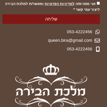
אני מסכימ/ה
למדיניות הפרטיות
ומאשר/ת למלכת הבירה
ליצור עמי קשר *
שליחה
053-4222456
queen.bira@gmail.com
053-4222456