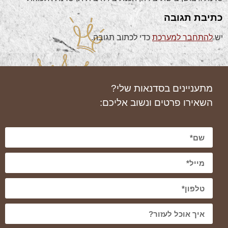
כתיבת תגובה
יש
להתחבר למערכת
כדי לכתוב תגובה.
מתעניינים בסדנאות שלי?
השאירו פרטים ונשוב אליכם: