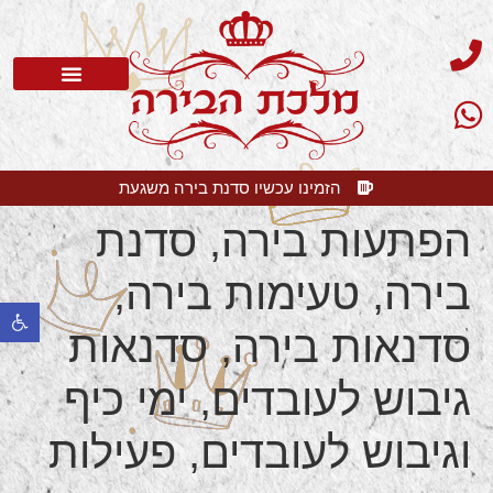
סדנת בירה
בלוג בירה
בירה קלרה
שאלות תשובות
הזמינו עכשיו סדנת בירה משגעת
הפתעות בירה, סדנת
בירה, טעימות בירה,
פתח 
סדנאות בירה, סדנאות
גיבוש לעובדים, ימי כיף
וגיבוש לעובדים, פעילות