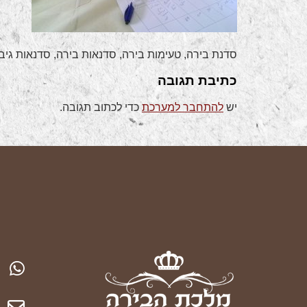
סדנת בירה, טעימות בירה, סדנאות בירה, סדנאות גיבוש 
כתיבת תגובה
יש
להתחבר למערכת
כדי לכתוב תגובה.