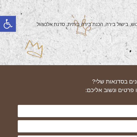
פתח
בוש, בישול בירה, הכנת בירה ביתית, סדנת אלכוהול
נים בסדנאות שלי?
 פרטים ונשוב אליכם: