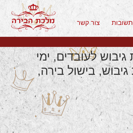
תשובות
צור קשר
גיבוש לעובדים, ימי
 גיבוש, בישול בירה,