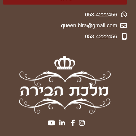
053-4222456
queen.bira@gmail.com
053-4222456