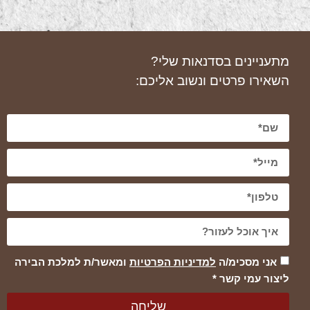
מתעניינים בסדנאות שלי?
השאירו פרטים ונשוב אליכם:
אני מסכימ/ה
למדיניות הפרטיות
ומאשר/ת למלכת הבירה
ליצור עמי קשר *
שליחה