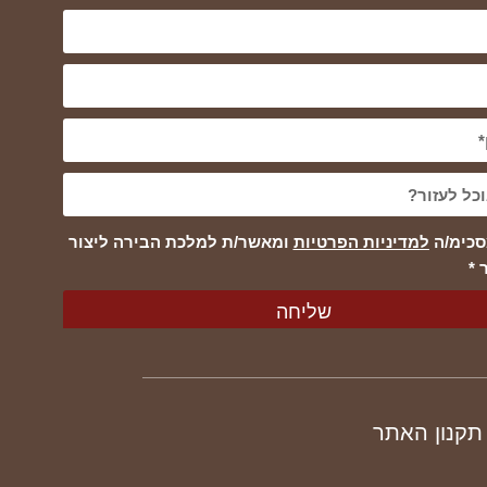
סכימ/ה
למדיניות הפרטיות
ומאשר/ת למלכת הבירה ליצור
 *
שליחה
תקנון
האתר