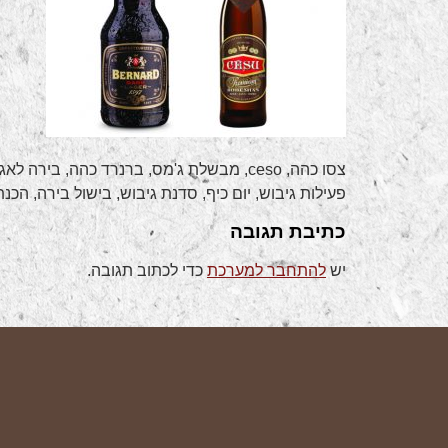
צסו כהה, ceso, מבשלת ג'מס, ברנרד כהה, 
פעילות גיבוש, יום כיף, סדנת גיבוש, בישול בירה, הכנ
כתיבת תגובה
יש
להתחבר למערכת
כדי לכתוב תגובה.