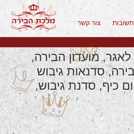
תשובות
צור קשר
ירה לאגר, מועדון הבירה,
בירה, סדנאות גיבוש
ום כיף, סדנת גיבוש,