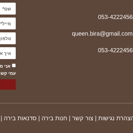
053-4222456
queen.bira@gmail.com
053-4222456
אני מ
עמי קשר
הצהרת נגישות
|
צור קשר
|
חנות בירה
|
סדנאות בירה
|