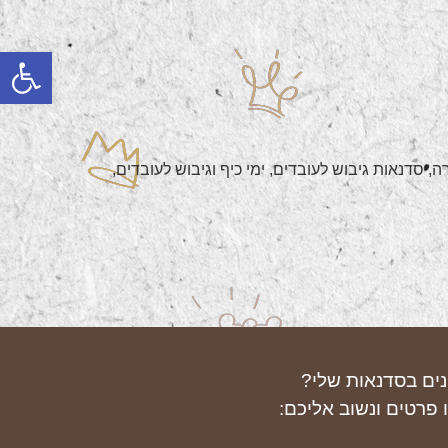
פתח
בירה, סדנאות גיבוש לעובדים, ימי כיף וגיבוש לעובדים,
נים בסדנאות שלי?
 פרטים ונשוב אליכם: