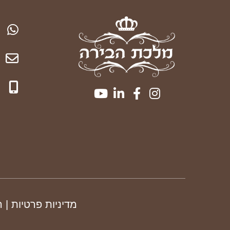
מדיניות פרטיות
| 