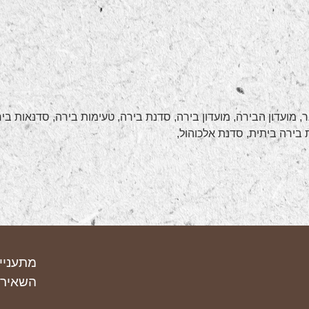
בירה לאגר, מועדון הבירה, מועדון בירה, סדנת בירה, טעימות בירה, סדנאות 
ת בירה ביתית, סדנת אלכוהול,
מתעניי
השאירו