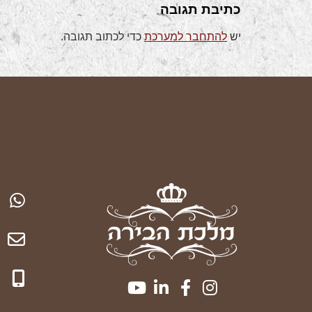
כתיבת תגובה
יש
להתחבר למערכת
כדי לכתוב תגובה.