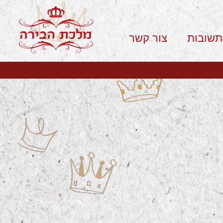
תשובות
צור קשר