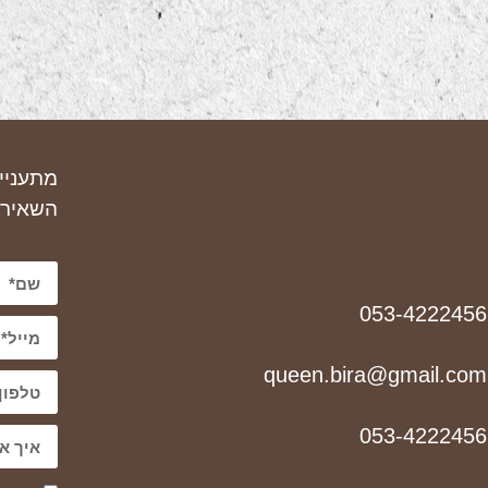
מתעניי
השאירו
053-4222456
queen.bira@gmail.com
053-4222456