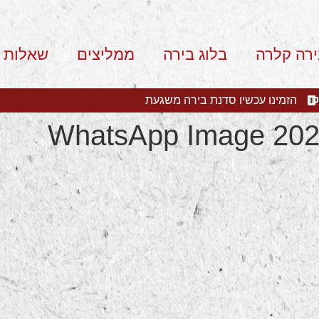
ירה קלרה
בלוג בירה
ממליצים
שאלות 
הזמינו עכשיו סדנת בירה משגעת
WhatsApp Image 2020