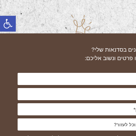
פתח
נים בסדנאות שלי?
 פרטים ונשוב אליכם: