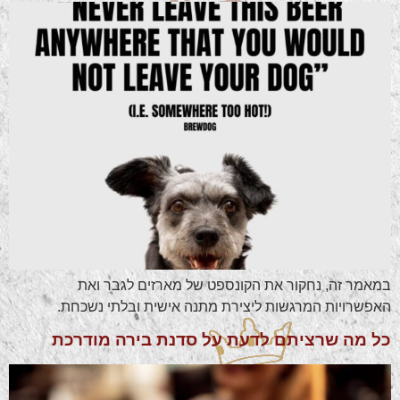
במאמר זה, נחקור את הקונספט של מארזים לגבר ואת
האפשרויות המרגשות ליצירת מתנה אישית ובלתי נשכחת.
כל מה שרציתם לדעת על סדנת בירה מודרכת