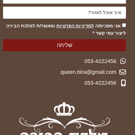
אני מסכימ/ה
למדיניות הפרטיות
ומאשר/ת למלכת הבירה
ליצור עמי קשר *
שליחה
053-4222456
queen.bira@gmail.com
053-4222456