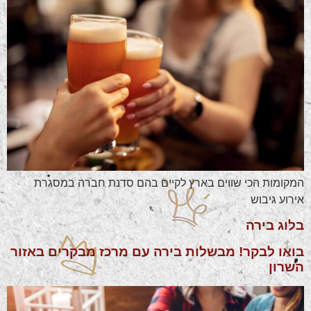
המקומות הכי שווים בארץ לקיים בהם סדנת חברה במסגרת
אירוע גיבוש
בלוג בירה
בואו לבקר! מבשלות בירה עם מרכז מבקרים באזור
השרון