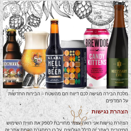
מלכת הבירה מגישה לכם דיווח חם מהשטח – הבירות החדשות
על המדפים
הצהרת נגישות
הצהרת נגישות אני רואה עצמי מחוייבת לספק את חווית השימוש
המיטבית באתר זה לכלל הגולשים. על כן במסגרת הקמת אתר זה