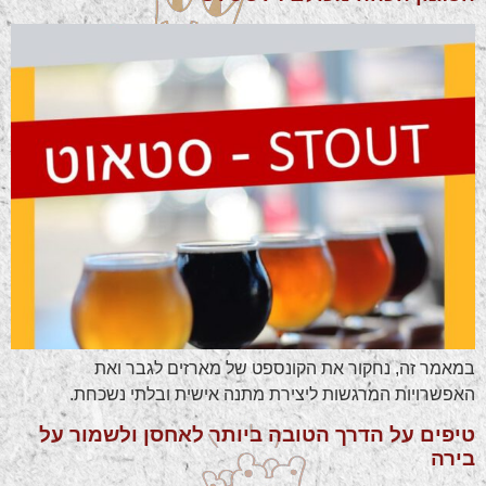
במאמר זה, נחקור את הקונספט של מארזים לגבר ואת
האפשרויות המרגשות ליצירת מתנה אישית ובלתי נשכחת.
טיפים על הדרך הטובה ביותר לאחסן ולשמור על
בירה