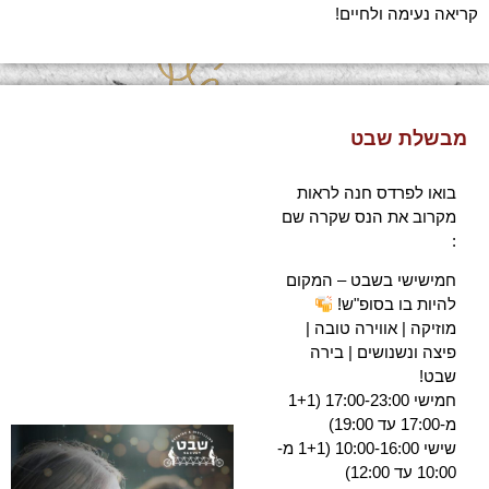
קריאה נעימה ולחיים!
מבשלת שבט
בואו לפרדס חנה לראות
מקרוב את הנס שקרה שם
:
חמישישי בשבט – המקום
להיות בו בסופ"ש!
מוזיקה | אווירה טובה |
פיצה ונשנושים | בירה
שבט!
חמישי 17:00-23:00 (1+1
מ-17:00 עד 19:00)
שישי 10:00-16:00 (1+1 מ-
10:00 עד 12:00)