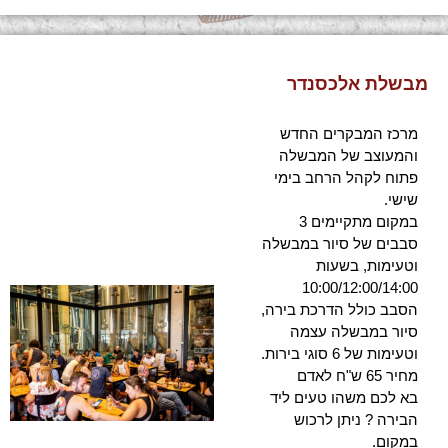
מבשלת אלכסנדר
מרכז המבקרים החדש
והמעוצב של המבשלה
פתוח לקהל הרחב בימי
שישי.
במקום מתקיימים 3
סבבים של סיור במבשלה
וטעימות, בשעות
10:00/12:00/14:00
הסבב כולל הדרכת בירה,
סיור במבשלה עצמה
וטעימות של 6 סוגי בירות.
מחיר 65 ש"ח לאדם
בא לכם משהו טעים ליד
הבירה ? ניתן לרכוש
במקום.