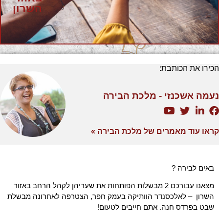
השרון
הכירו את הכותבת:
נעמה אשכנזי - מלכת הבירה
קראו עוד מאמרים של מלכת הבירה »
באים לבירה ?
מצאנו עבורכם 2 מבשלות הפותחות את שעריהן לקהל הרחב באזור
השרון – לאלכסנדר הוותיקה בעמק חפר, הצטרפה לאחרונה מבשלת
שבט בפרדס חנה. אתם חייבים לטעום!