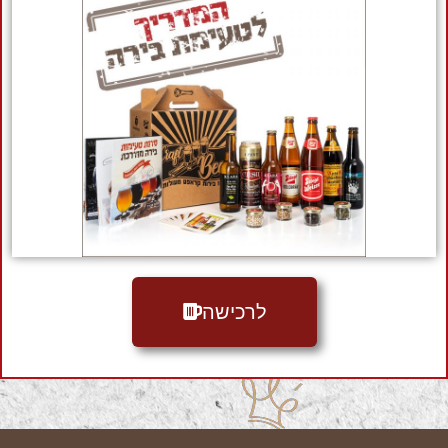
לרכישה