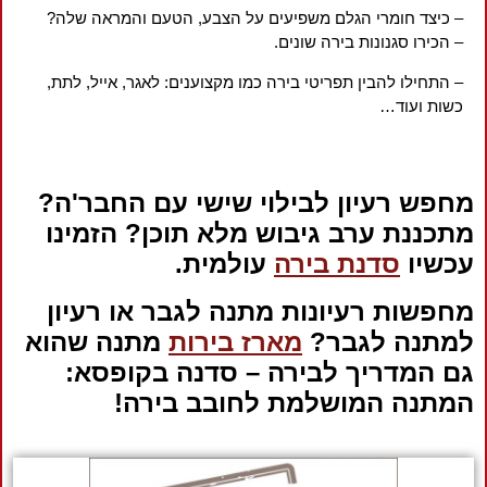
– כיצד חומרי הגלם משפיעים על הצבע, הטעם והמראה שלה?
– הכירו סגנונות בירה שונים.
– התחילו להבין תפריטי בירה כמו מקצוענים: לאגר, אייל, לתת,
כשות ועוד…
מחפש רעיון לבילוי שישי עם החבר'ה?
מתכננת ערב גיבוש מלא תוכן? הזמינו
עכשיו
סדנת בירה
עולמית.
מחפשות רעיונות מתנה לגבר או רעיון
למתנה לגבר?
מארז בירות
מתנה שהוא
גם המדריך לבירה – סדנה בקופסא:
המתנה המושלמת לחובב בירה!