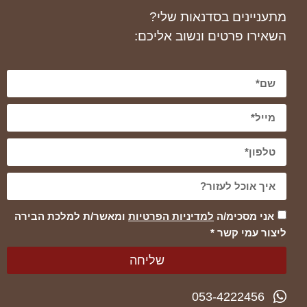
מתעניינים בסדנאות שלי?
השאירו פרטים ונשוב אליכם:
אני מסכימ/ה
למדיניות הפרטיות
ומאשר/ת למלכת הבירה
ליצור עמי קשר *
שליחה
053-4222456