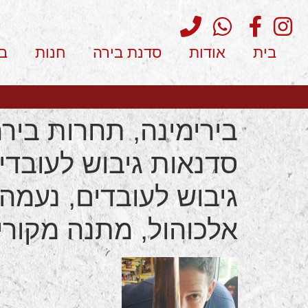
בית
אודות
סדנת בירה
חנות
ב
בירימינה, תחרות בירה
סדנאות גיבוש לעובדים,
גיבוש לעובדים, נעמה
אלכוהול, מתנה מקורית