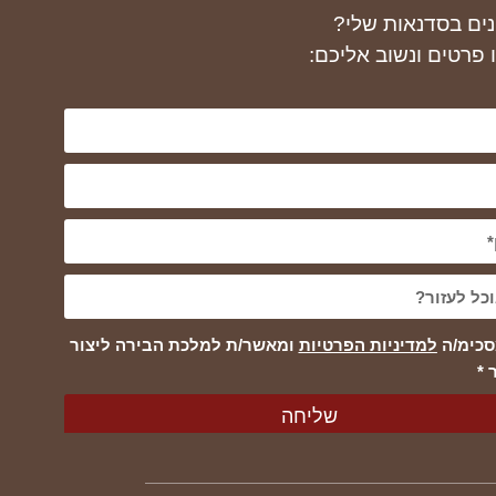
נים בסדנאות שלי?
 פרטים ונשוב אליכם:
סכימ/ה
למדיניות הפרטיות
ומאשר/ת למלכת הבירה ליצור
 *
שליחה