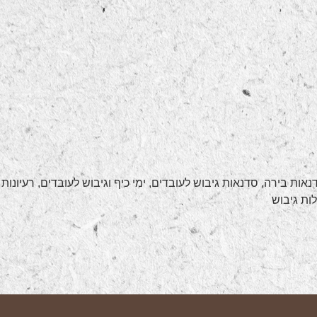
אות בירה, סדנאות גיבוש לעובדים, ימי כיף וגיבוש לעובדים, רעיונות
ות גיבוש