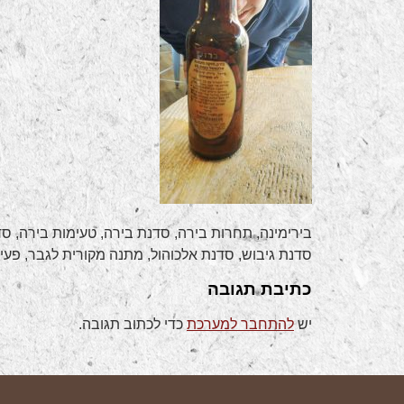
בירימינה, תחרות בירה, סדנת בירה, טעימות בירה, סדנ
סדנת גיבוש, סדנת אלכוהול, מתנה מקורית לגבר, פעיל
כתיבת תגובה
יש
להתחבר למערכת
כדי לכתוב תגובה.