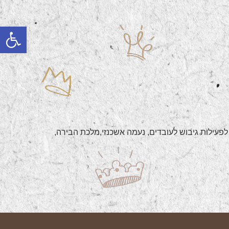
פתח
 לפעילות גיבוש לעובדים, נעמה אשכנזי,מלכת הבירה,