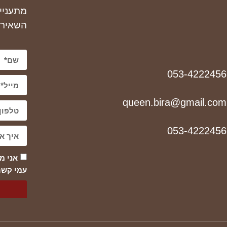
מתעניי
השאירו
053-4222456
queen.bira@gmail.com
053-4222456
אני מ
עמי קשר