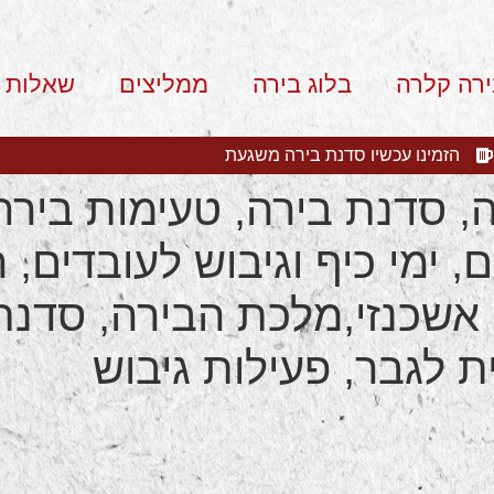
ירה קלרה
בלוג בירה
ממליצים
שאלות 
הזמינו עכשיו סדנת בירה משגעת
, סדנת בירה, טעימות בירה
 ימי כיף וגיבוש לעובדים, ר
 אשכנזי,מלכת הבירה, סדנת
 לגבר, פעילות גיבוש