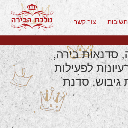
תשובות
צור קשר
, סדנאות בירה,
עיונות לפעילות
 גיבוש, סדנת