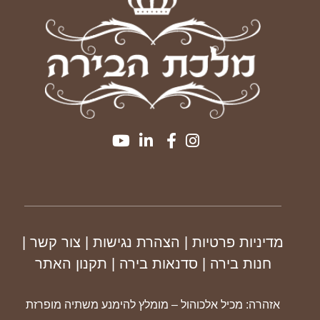
מדיניות פרטיות
| הצהרת נגישות
|
צור קשר
|
חנות בירה
|
סדנאות בירה
|
תקנון
האתר
אזהרה: מכיל אלכוהול – מומלץ להימנע משתיה מופרזת