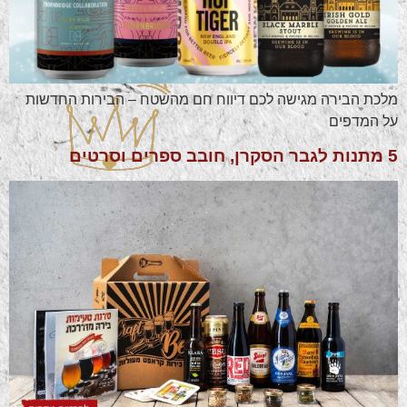
מלכת הבירה מגישה לכם דיווח חם מהשטח – הבירות החדשות
על המדפים
5 מתנות לגבר הסקרן, חובב ספרים וסרטים