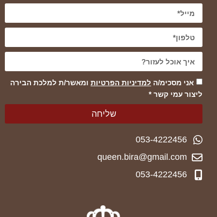
אני מסכימ/ה
למדיניות הפרטיות
ומאשר/ת למלכת הבירה
ליצור עמי קשר *
שליחה
053-4222456
queen.bira@gmail.com
053-4222456