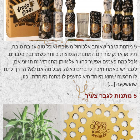
5 מתנות לגבר שאוהב אלכוהול משובח ואוכל טוב עניבה טובה,
תיק או ארנק עור הם המתנות הנפוצות ביותר כשמדובר בגברים.
אבל כמה פעמים אפשר לחזור על אותן מתנות!? זה הגיוני אם
לגבר יש באמת חיבה לדברים כאלה, אבל מה אם לא? הדרך לתת
לו הרגשה שהוא מיוחד היא להעניק לו מתנה מיוחדת , כזו
שהושקעה […]
5 מתנות לגבר צעיר