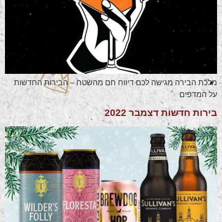
מלכת הבירה מגישה לכם דיווח חם מהשטח – הבירות החדשות
על המדפים
בירות חדשות דצמבר 2022