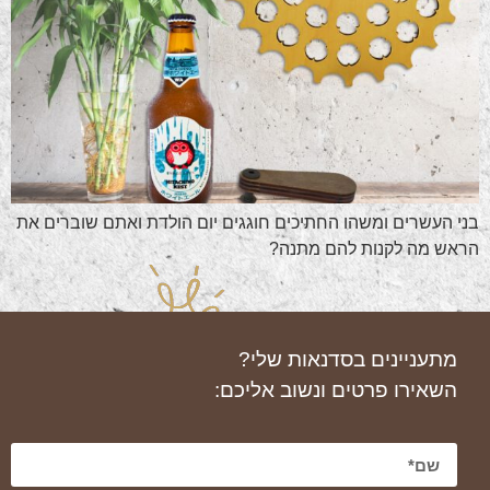
בני העשרים ומשהו החתיכים חוגגים יום הולדת ואתם שוברים את
הראש מה לקנות להם מתנה?
מתעניינים בסדנאות שלי?
השאירו פרטים ונשוב אליכם: