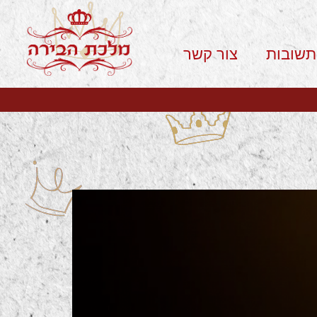
תשובות
צור קשר