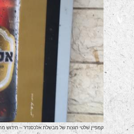
קמפיין שלטי חוצות של מבשלת אלכסנדר – חידוש מרע