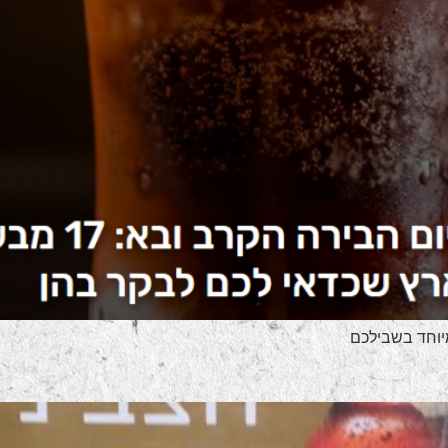
מיוחד בשבילכם