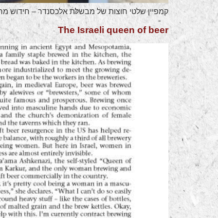
קמפיין שלטי חוצות של מבשלת אלכסנדר – חידוש מרע
The Israeli queen of beer