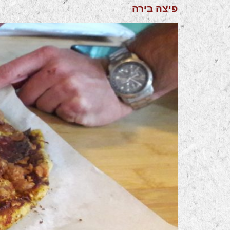
פיצה בירה