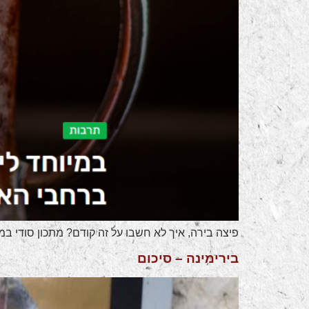
פיצה בירה, איך לא חשבו על זה קודם? מתכון סודי ב
בירימינה – סיכום