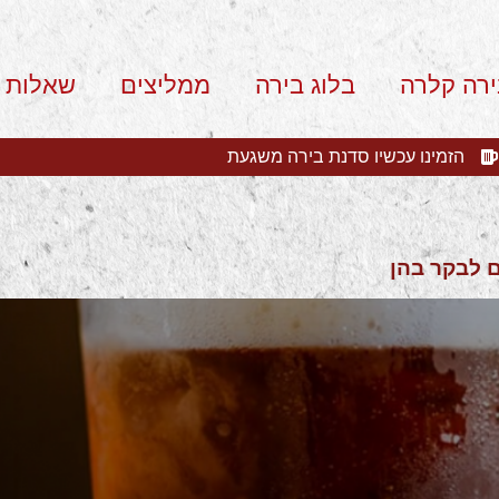
ירה קלרה
בלוג בירה
ממליצים
שאלות 
הזמינו עכשיו סדנת בירה משגעת