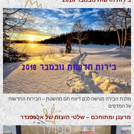
מלכת הבירה מגישה לכם דיווח חם מהשטח – הבירות החדשות
על המדפים
מרענן ומתוחכם – שלטי חוצות של אלכסנדר