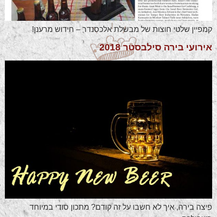
קמפיין שלטי חוצות של מבשלת אלכסנדר – חידוש מרענן!
אירועי בירה סילבסטר 2018
פיצה בירה, איך לא חשבו על זה קודם? מתכון סודי במיוחד