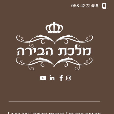
053-4222456