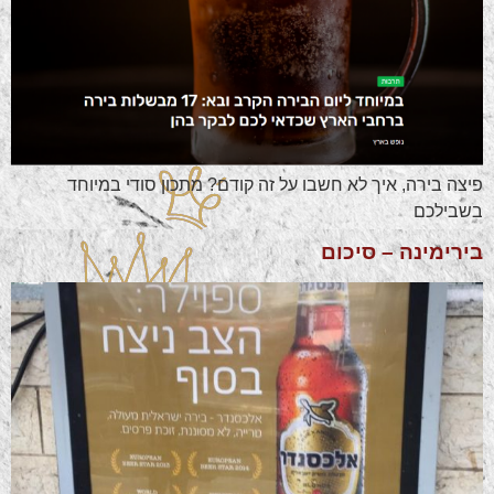
פיצה בירה, איך לא חשבו על זה קודם? מתכון סודי במיוחד
בשבילכם
בירימינה – סיכום