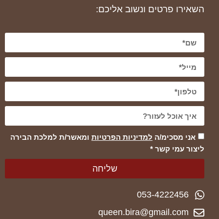
השאירו פרטים ונשוב אליכם:
אני מסכימ/ה
למדיניות הפרטיות
ומאשר/ת למלכת הבירה
ליצור עמי קשר *
שליחה
053-4222456
queen.bira@gmail.com