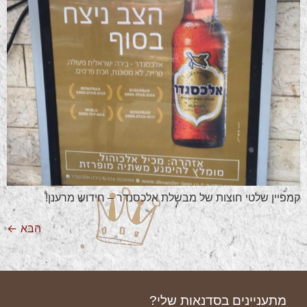
קמפיין שלטי חוצות של מבשלת אלכסנדר – חידוש מרענן!
הבא
←
מתעניינים בסדנאות שלי?