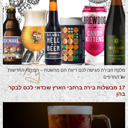
מלכת הבירה מגישה לכם דיווח חם מהשטח – הבירות החדשות
על המדפים
17 מבשלות בירה ברחבי הארץ שכדאי לכם לבקר
בהן