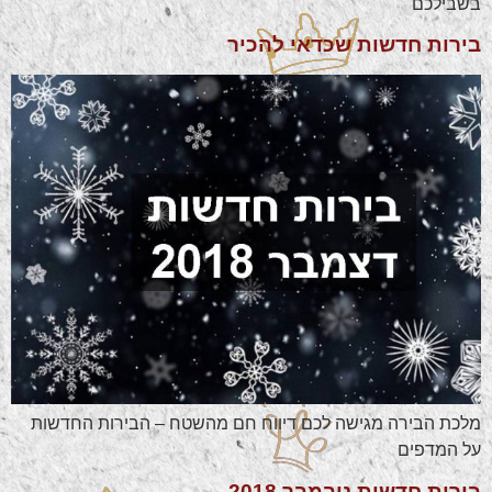
בשבילכם
בירות חדשות שכדאי להכיר
מלכת הבירה מגישה לכם דיווח חם מהשטח – הבירות החדשות
על המדפים
בירות חדשות נובמבר 2018