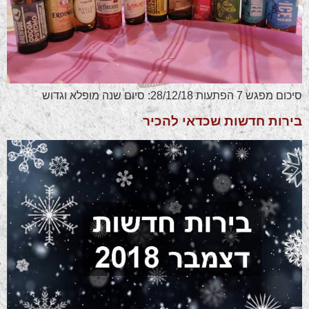
סיכום מפגש 7 הפתעות 28/12/18: סיום שנה מופלא וגדוש
בירות חדשות שכדאי להכיר