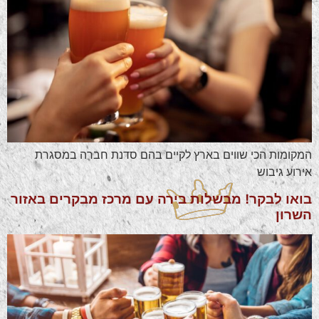
המקומות הכי שווים בארץ לקיים בהם סדנת חברה במסגרת
אירוע גיבוש
בואו לבקר! מבשלות בירה עם מרכז מבקרים באזור
השרון