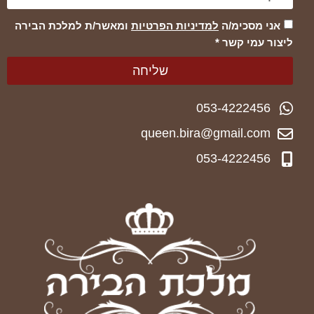
אני מסכימ/ה
למדיניות הפרטיות
ומאשר/ת למלכת הבירה
ליצור עמי קשר *
שליחה
053-4222456
queen.bira@gmail.com
053-4222456