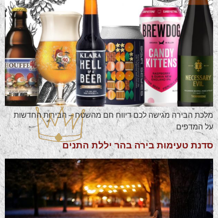
מלכת הבירה מגישה לכם דיווח חם מהשטח – הבירות החדשות
על המדפים
סדנת טעימות בירה בהר יללת התנים