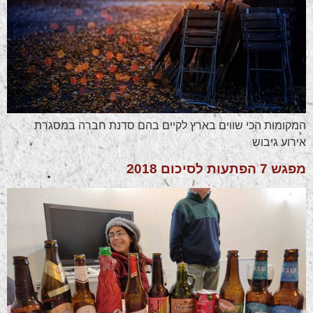
המקומות הכי שווים בארץ לקיים בהם סדנת חברה במסגרת
אירוע גיבוש
מפגש 7 הפתעות לסיכום 2018