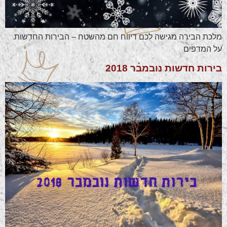
מלכת הבירה מגישה לכם דיווח חם מהשטח – הבירות החדשות
על המדפים
בירות חדשות נובמבר 2018