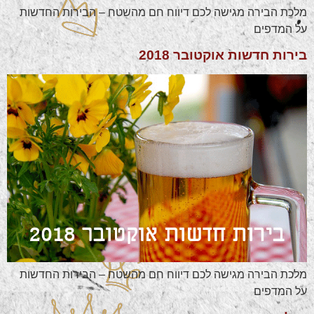
מלכת הבירה מגישה לכם דיווח חם מהשטח – הבירות החדשות
על המדפים
בירות חדשות אוקטובר 2018
מלכת הבירה מגישה לכם דיווח חם מהשטח – הבירות החדשות
על המדפים