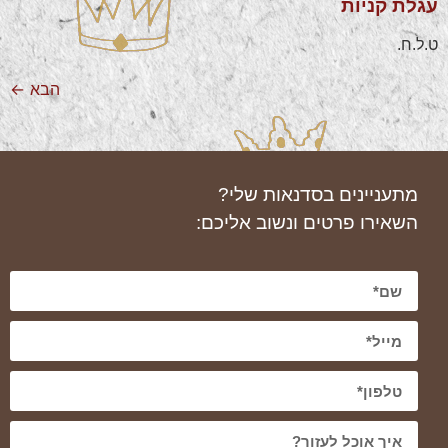
עגלת קניות
ט.ל.ח.
הבא
←
מתעניינים בסדנאות שלי?
השאירו פרטים ונשוב אליכם: